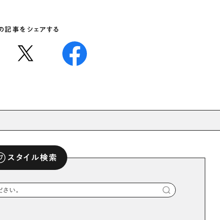
の記事をシェアする
スタイル検索