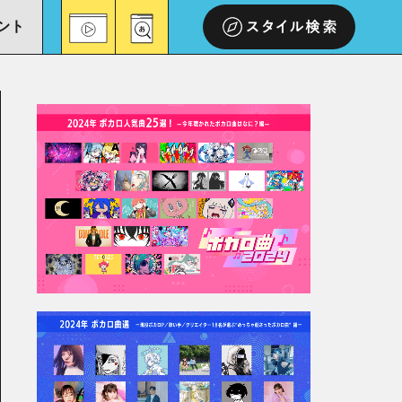
ント
スタイル検索