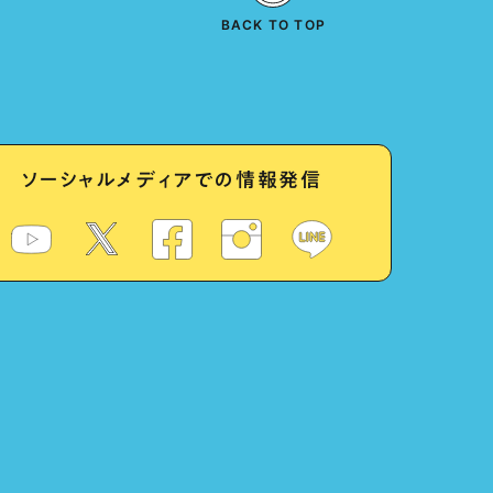
BACK TO TOP
ソーシャルメディアでの情報発信