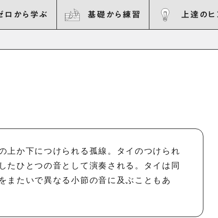
ゼロから学ぶ
基礎から練習
上達のヒ
の上か下につけられる孤線。タイのつけられ
したひとつの音として演奏される。タイは同
をまたいで異なる小節の音に及ぶこともあ