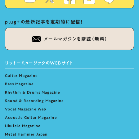
plug+の最新記事を定期的に配信！
メールマガジンを購読（無料）
リットーミュージックのWEBサイト
Guitar Magazine
Bass Magazine
Rhythm & Drums Magazine
Sound & Recording Magazine
Vocal Magazine Web
Acoustic Guitar Magazine
Ukulele Magazine
Metal Hammer Japan