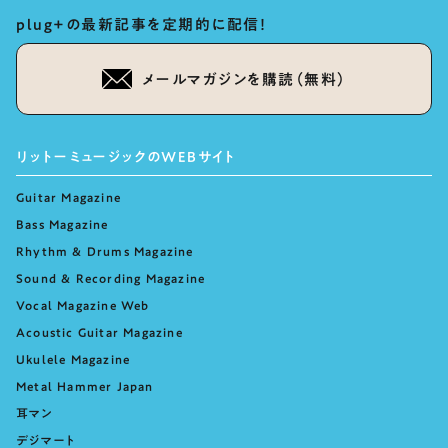
plug+の最新記事を定期的に配信！
メールマガジンを購読（無料）
リットーミュージックのWEBサイト
Guitar Magazine
Bass Magazine
Rhythm & Drums Magazine
Sound & Recording Magazine
Vocal Magazine Web
Acoustic Guitar Magazine
Ukulele Magazine
Metal Hammer Japan
耳マン
デジマート