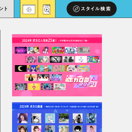
ント
スタイル検索