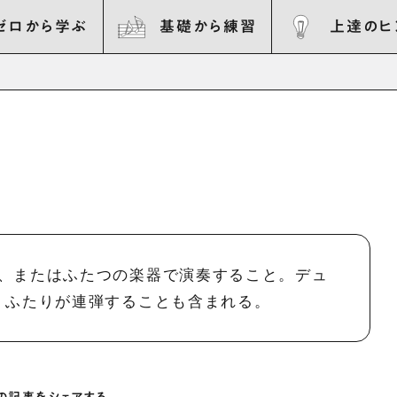
ゼロから学ぶ
基礎から練習
上達のヒ
、またはふたつの楽器で演奏すること。デュ
、ふたりが連弾することも含まれる。