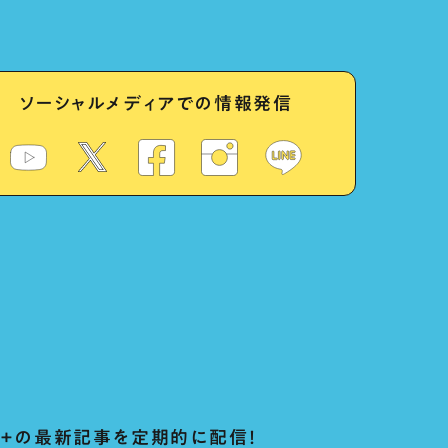
ソーシャルメディアでの情報発信
ug+の最新記事を定期的に配信！