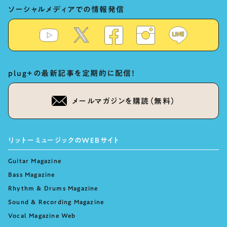
ソーシャルメディアでの情報発信
plug+の最新記事を定期的に配信！
メールマガジンを購読（無料）
リットーミュージックのWEBサイト
Guitar Magazine
Bass Magazine
Rhythm & Drums Magazine
Sound & Recording Magazine
Vocal Magazine Web