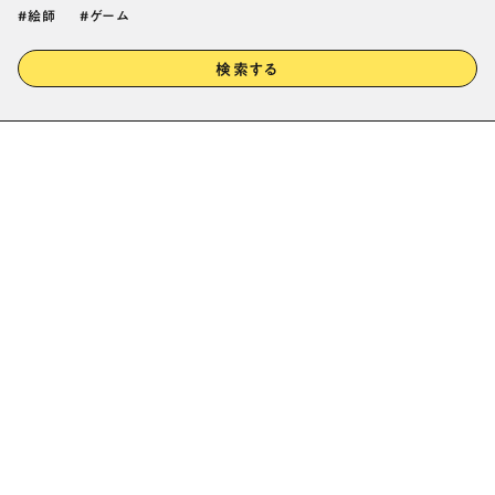
絵師
ゲーム
検索する