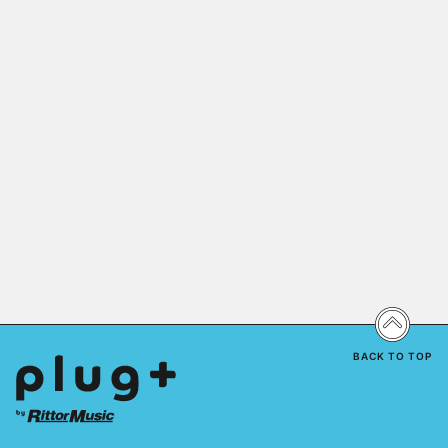
BACK TO TOP