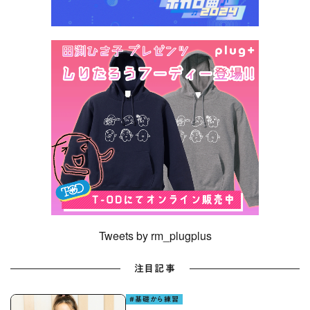
Tweets by rm_plugplus
注目記事
#基礎から練習