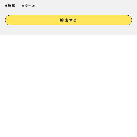
絵師
ゲーム
検索する