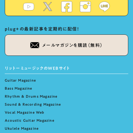
plug+の最新記事を定期的に配信！
メールマガジンを購読（無料）
リットーミュージックのWEBサイト
Guitar Magazine
Bass Magazine
Rhythm & Drums Magazine
Sound & Recording Magazine
Vocal Magazine Web
Acoustic Guitar Magazine
Ukulele Magazine