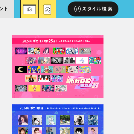
ント
スタイル検索