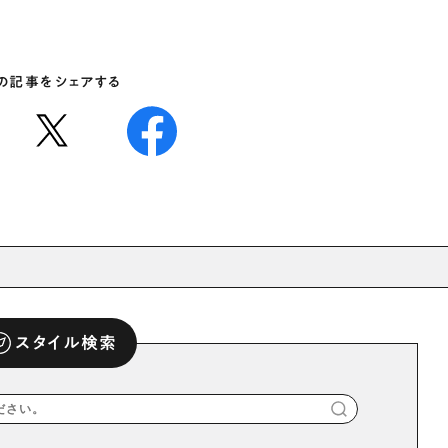
の記事をシェアする
スタイル検索