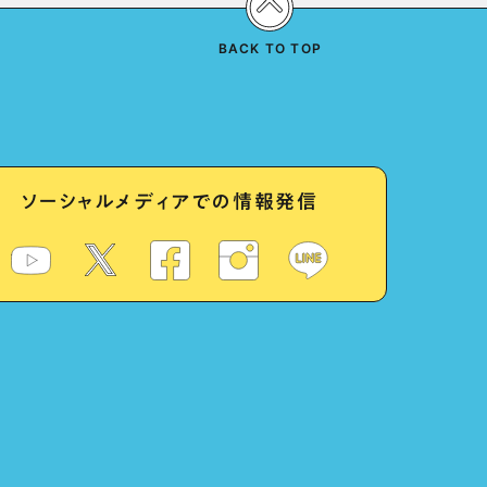
BACK TO TOP
ソーシャルメディアでの情報発信