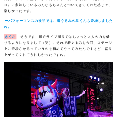
コ』に参加しているみんなもちゃんとついてきてくれた感じで、
楽しかったです。
ーパフォーマンスの後半では、着ぐるみの星くんも登場しました
ね。
きくお
そうです、最近ライブ周りではちょっと大人の力を借
りるようになりまして（笑）。それで着ぐるみを今回、ステージ
上に登場させるっていうのを初めてやってみたんですけど、盛り
上がってくれてうれしかったですね。