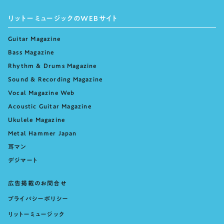
リットーミュージックのWEBサイト
Guitar Magazine
Bass Magazine
Rhythm & Drums Magazine
Sound & Recording Magazine
Vocal Magazine Web
Acoustic Guitar Magazine
Ukulele Magazine
Metal Hammer Japan
耳マン
デジマート
広告掲載のお問合せ
プライバシーポリシー
リットーミュージック