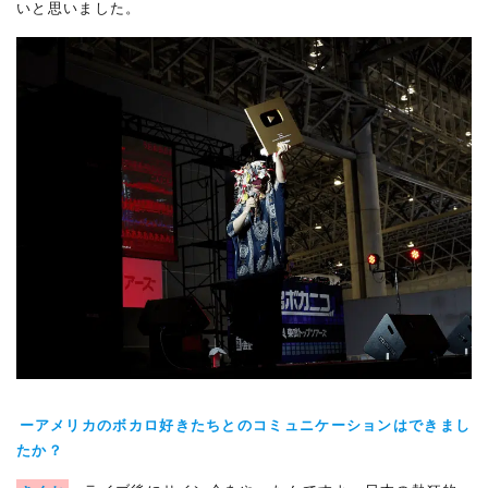
いと思いました。
ーアメリカのボカロ好きたちとのコミュニケーションはできまし
たか？