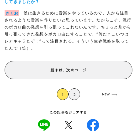
してきましたか？
きくお
僕は生きるために音楽をやっているので、人から注目
されるような音楽を作りたいと思っています。だからこそ、流行
のボカロ曲の発想を引っ張ってこれないんです。ちょっと別から
引っ張ってきた発想をボカロ曲にすることで、“何だ？こいつは
レアキャラだぞ！”って注目される。そういう生存戦略を取って
たんで（笑）。
続きは、次のページ
1
2
NEW
この記事をシェアする