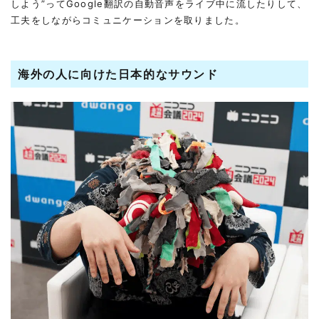
しよう”ってGoogle翻訳の自動音声をライブ中に流したりして、
工夫をしながらコミュニケーションを取りました。
海外の人に向けた日本的なサウンド