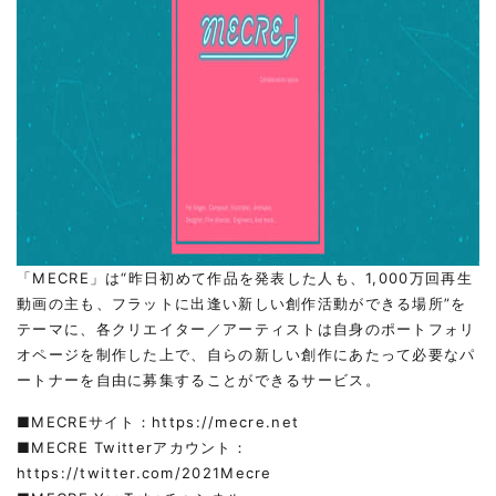
「MECRE」は“昨日初めて作品を発表した人も、1,000万回再生
動画の主も、フラットに出逢い新しい創作活動ができる場所”を
テーマに、各クリエイター／アーティストは自身のポートフォリ
オページを制作した上で、自らの新しい創作にあたって必要なパ
ートナーを自由に募集することができるサービス。
■MECREサイト：
https://mecre.net
■MECRE Twitterアカウント：
https://twitter.com/2021Mecre