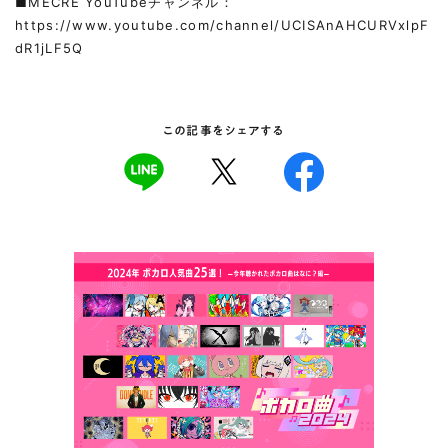
■MECRE YouTubeチャンネル：
https://www.youtube.com/channel/UCISAnAHCURVxlpF
dR1jLF5Q
この記事をシェアする