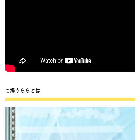
七海うららとは