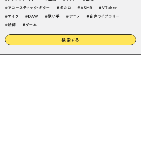
アコースティック・ギター
ボカロ
ASMR
VTuber
マイク
DAW
歌い手
アニメ
音声ライブラリー
絵師
ゲーム
検索する