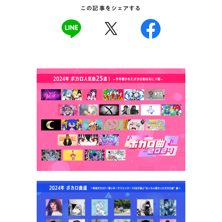
この記事をシェアする