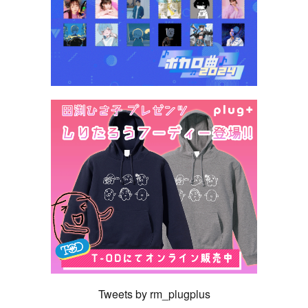
Tweets by rm_plugplus