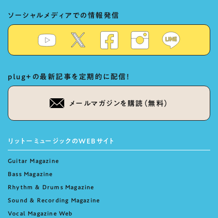
ソーシャルメディアでの情報発信
plug+の最新記事を定期的に配信！
メールマガジンを購読（無料）
リットーミュージックのWEBサイト
Guitar Magazine
Bass Magazine
Rhythm & Drums Magazine
Sound & Recording Magazine
Vocal Magazine Web