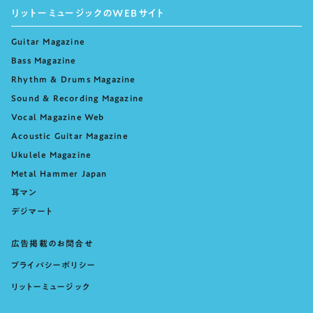
リットーミュージックのWEBサイト
Guitar Magazine
Bass Magazine
Rhythm & Drums Magazine
Sound & Recording Magazine
Vocal Magazine Web
Acoustic Guitar Magazine
Ukulele Magazine
Metal Hammer Japan
耳マン
デジマート
広告掲載のお問合せ
プライバシーポリシー
リットーミュージック