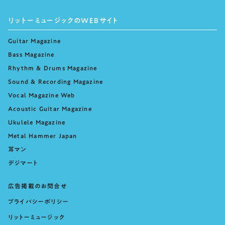
リットーミュージックのWEBサイト
Guitar Magazine
Bass Magazine
Rhythm & Drums Magazine
Sound & Recording Magazine
Vocal Magazine Web
Acoustic Guitar Magazine
Ukulele Magazine
Metal Hammer Japan
耳マン
デジマート
広告掲載のお問合せ
プライバシーポリシー
リットーミュージック