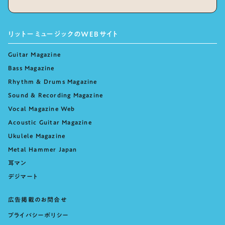
リットーミュージックのWEBサイト
Guitar Magazine
Bass Magazine
Rhythm & Drums Magazine
Sound & Recording Magazine
Vocal Magazine Web
Acoustic Guitar Magazine
Ukulele Magazine
Metal Hammer Japan
耳マン
デジマート
広告掲載のお問合せ
プライバシーポリシー