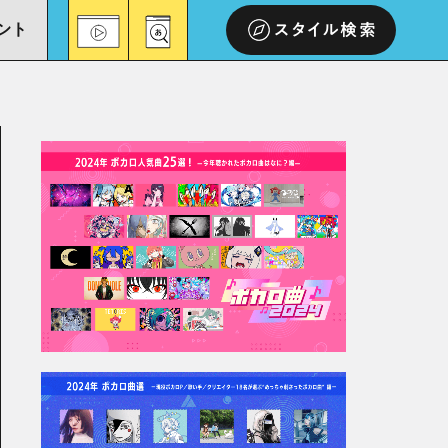
ント
スタイル検索