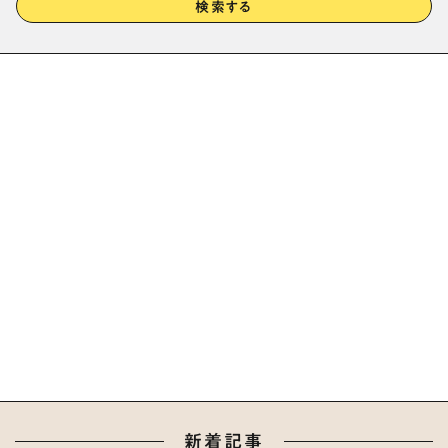
検索する
新着記事