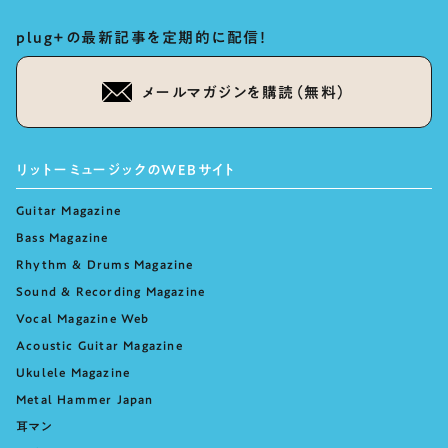
plug+の最新記事を定期的に配信！
メールマガジンを購読（無料）
リットーミュージックのWEBサイト
Guitar Magazine
Bass Magazine
Rhythm & Drums Magazine
Sound & Recording Magazine
Vocal Magazine Web
Acoustic Guitar Magazine
Ukulele Magazine
Metal Hammer Japan
耳マン