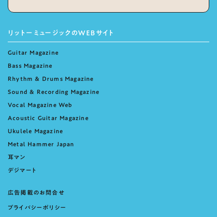
リットーミュージックのWEBサイト
Guitar Magazine
Bass Magazine
Rhythm & Drums Magazine
Sound & Recording Magazine
Vocal Magazine Web
Acoustic Guitar Magazine
Ukulele Magazine
Metal Hammer Japan
耳マン
デジマート
広告掲載のお問合せ
プライバシーポリシー