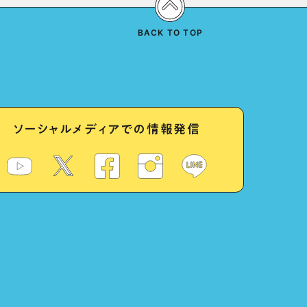
BACK TO TOP
ソーシャルメディアでの情報発信