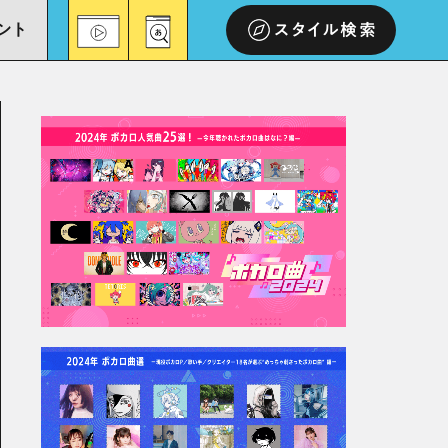
ント
スタイル検索