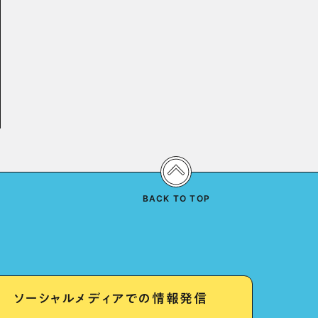
BACK TO TOP
ソーシャルメディアでの情報発信