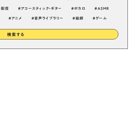
配信
アコースティック・ギター
ボカロ
ASMR
アニメ
音声ライブラリー
絵師
ゲーム
検索する