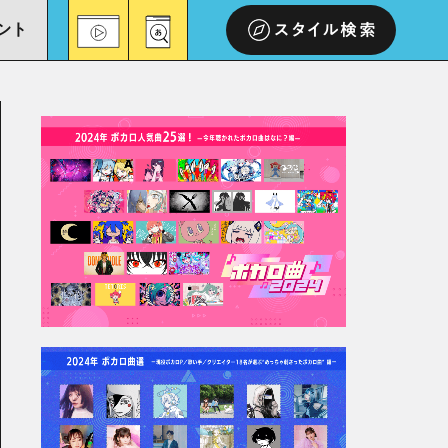
ント
スタイル検索