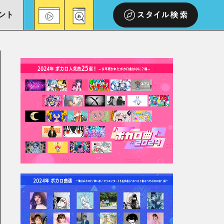
ント
スタイル検索