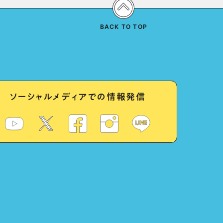
BACK TO TOP
ソーシャルメディアでの情報発信