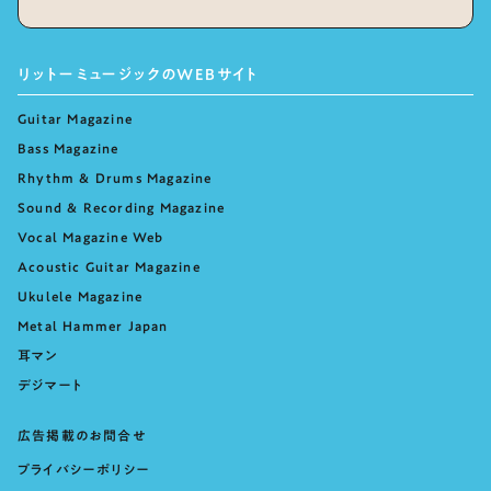
リットーミュージックのWEBサイト
Guitar Magazine
Bass Magazine
Rhythm & Drums Magazine
Sound & Recording Magazine
Vocal Magazine Web
Acoustic Guitar Magazine
Ukulele Magazine
Metal Hammer Japan
耳マン
デジマート
広告掲載のお問合せ
プライバシーポリシー