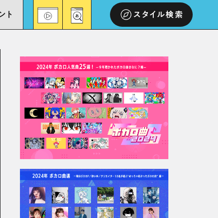
ント
スタイル検索