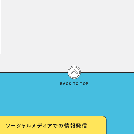
BACK TO TOP
ソーシャルメディアでの情報発信