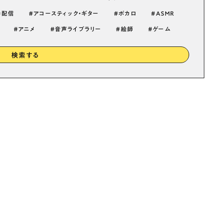
配信
アコースティック・ギター
ボカロ
ASMR
アニメ
音声ライブラリー
絵師
ゲーム
検索する