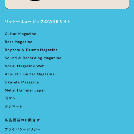
リットーミュージックのWEBサイト
Guitar Magazine
Bass Magazine
Rhythm & Drums Magazine
Sound & Recording Magazine
Vocal Magazine Web
Acoustic Guitar Magazine
Ukulele Magazine
Metal Hammer Japan
耳マン
デジマート
広告掲載のお問合せ
プライバシーポリシー