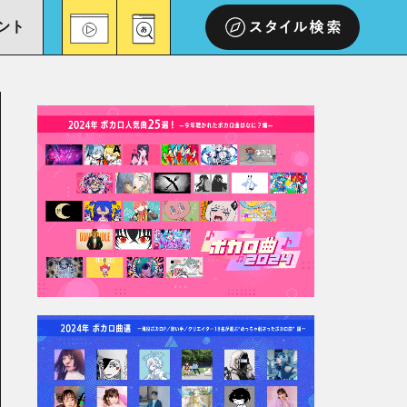
ント
スタイル検索