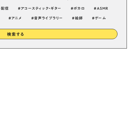
配信
アコースティック・ギター
ボカロ
ASMR
アニメ
音声ライブラリー
絵師
ゲーム
検索する