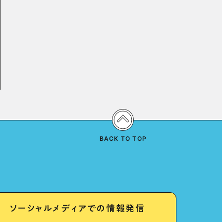
BACK TO TOP
ソーシャルメディアでの情報発信