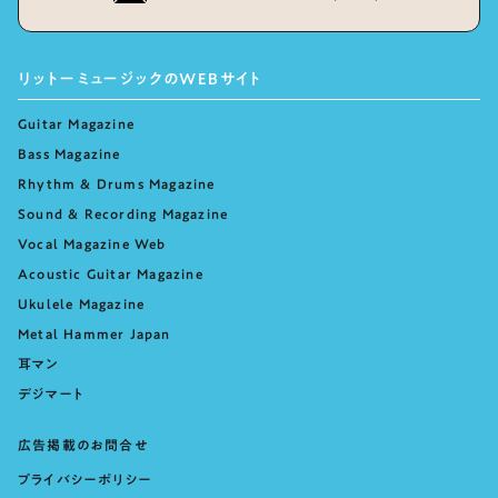
リットーミュージックのWEBサイト
Guitar Magazine
Bass Magazine
Rhythm & Drums Magazine
Sound & Recording Magazine
Vocal Magazine Web
Acoustic Guitar Magazine
Ukulele Magazine
Metal Hammer Japan
耳マン
デジマート
広告掲載のお問合せ
プライバシーポリシー