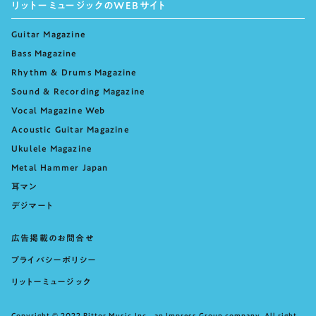
リットーミュージックのWEBサイト
Guitar Magazine
Bass Magazine
Rhythm & Drums Magazine
Sound & Recording Magazine
Vocal Magazine Web
Acoustic Guitar Magazine
Ukulele Magazine
Metal Hammer Japan
耳マン
デジマート
広告掲載のお問合せ
プライバシーポリシー
リットーミュージック
Copyright © 2022 Rittor Music,Inc., an Impress Group company. All right