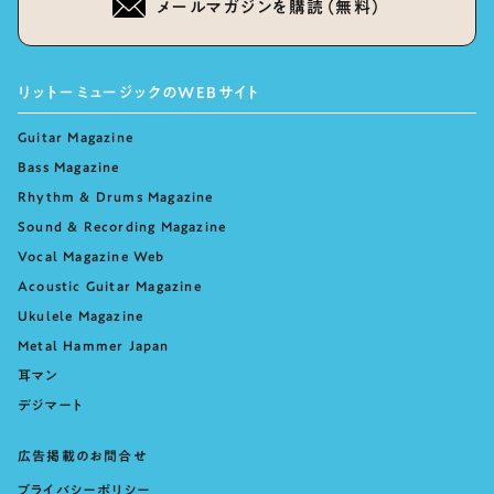
メールマガジンを購読（無料）
リットーミュージックのWEBサイト
Guitar Magazine
Bass Magazine
Rhythm & Drums Magazine
Sound & Recording Magazine
Vocal Magazine Web
Acoustic Guitar Magazine
Ukulele Magazine
Metal Hammer Japan
耳マン
デジマート
広告掲載のお問合せ
プライバシーポリシー