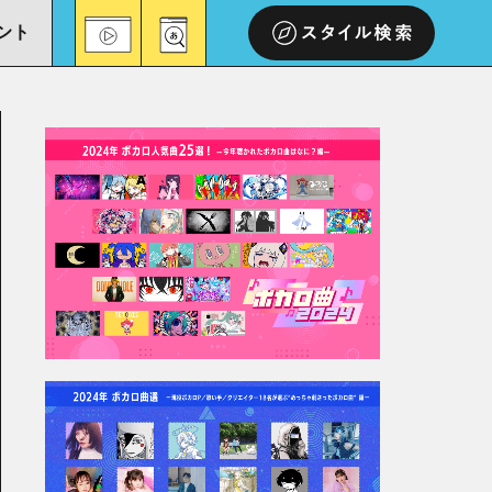
ント
スタイル検索