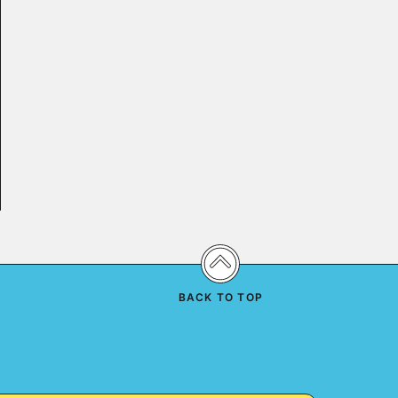
BACK TO TOP