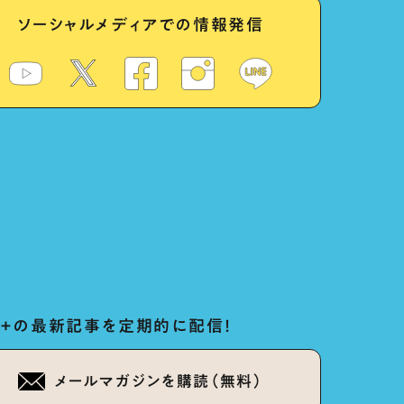
ソーシャルメディアでの情報発信
ug+の最新記事を定期的に配信！
メールマガジンを購読（無料）