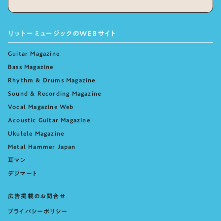
リットーミュージックのWEBサイト
Guitar Magazine
Bass Magazine
Rhythm & Drums Magazine
Sound & Recording Magazine
Vocal Magazine Web
Acoustic Guitar Magazine
Ukulele Magazine
Metal Hammer Japan
耳マン
デジマート
広告掲載のお問合せ
プライバシーポリシー