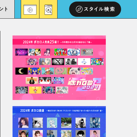
ント
スタイル検索