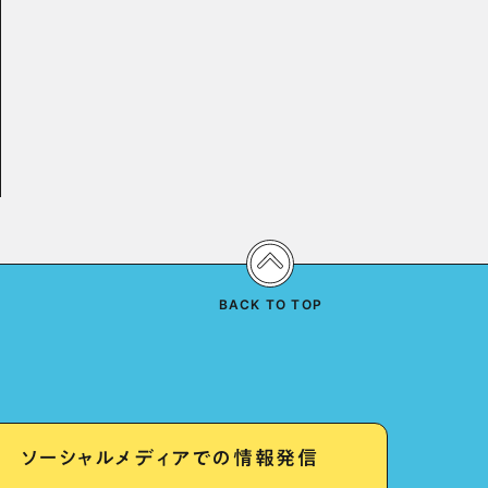
BACK TO TOP
ソーシャルメディアでの情報発信