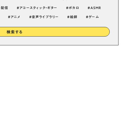
配信
アコースティック・ギター
ボカロ
ASMR
アニメ
音声ライブラリー
絵師
ゲーム
検索する