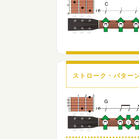
ストローク・パター