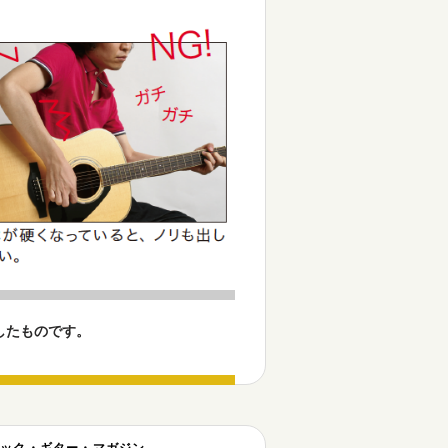
したものです。