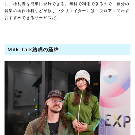
に、権利者を簡単に登録できる。無料で利用できるので、自分の
音楽の著作権料などが欲しいクリエイターには、プロアマ問わず
おすすめできるサービスだ。
Milk Talk結成の経緯