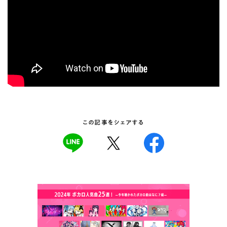
この記事をシェアする