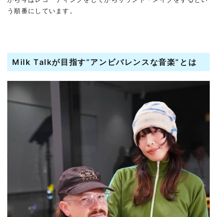
う順番にしています。
Milk Talkが目指す“アンビバレンスな音楽”とは