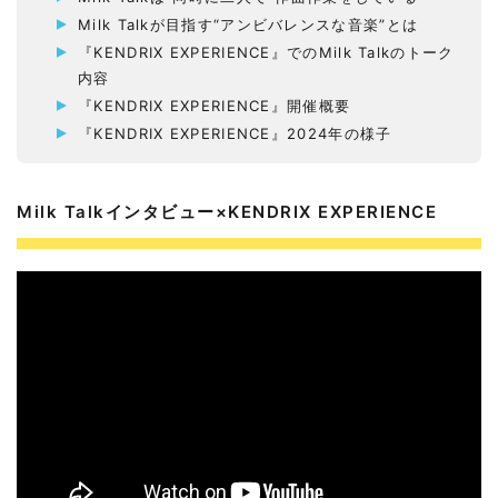
Milk Talkが目指す“アンビバレンスな音楽”とは
『KENDRIX EXPERIENCE』でのMilk Talkのトーク
内容
『KENDRIX EXPERIENCE』開催概要
『KENDRIX EXPERIENCE』2024年の様子
Milk Talkインタビュー×KENDRIX EXPERIENCE