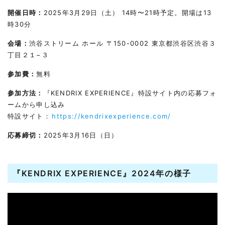
開催日時：
2025年3月29日（土） 14時〜21時予定。開場は13
時30分
会場：
渋谷ストリーム ホール 〒150-0002 東京都渋谷区渋谷３
丁目２１−３
参加費：
無料
参加方法：
『KENDRIX EXPERIENCE』特設サイト内の応募フォ
ームから申し込み
特設サイト：
https://kendrixexperience.com/
応募締切：
2025年3月16日（日）
『KENDRIX EXPERIENCE』2024年の様子