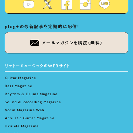
plug+の最新記事を定期的に配信！
メールマガジンを購読（無料）
リットーミュージックのWEBサイト
Guitar Magazine
Bass Magazine
Rhythm & Drums Magazine
Sound & Recording Magazine
Vocal Magazine Web
Acoustic Guitar Magazine
Ukulele Magazine