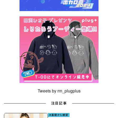
Tweets by rm_plugplus
注目記事
#基礎から練習