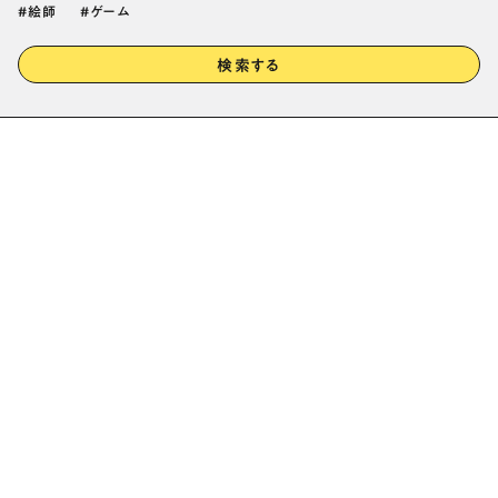
絵師
ゲーム
検索する