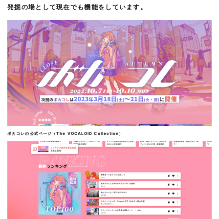
発掘の場として現在でも機能をしています。
ボカコレ
の公式ページ（The VOCALOID Collection）