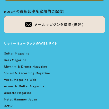
plug+の最新記事を定期的に配信！
メールマガジンを購読（無料）
リットーミュージックのWEBサイト
Guitar Magazine
Bass Magazine
Rhythm & Drums Magazine
Sound & Recording Magazine
Vocal Magazine Web
Acoustic Guitar Magazine
Ukulele Magazine
Metal Hammer Japan
耳マン