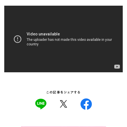
この記事をシェアする