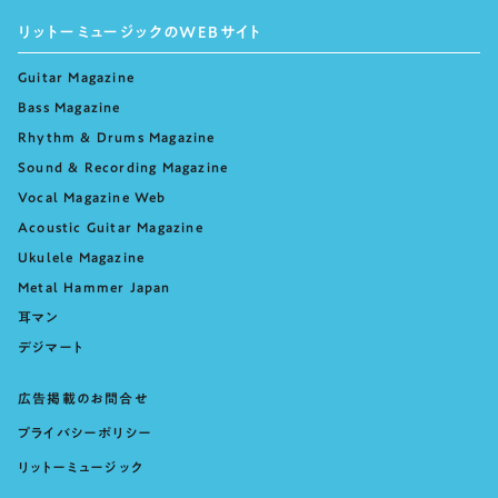
リットーミュージックのWEBサイト
Guitar Magazine
Bass Magazine
Rhythm & Drums Magazine
Sound & Recording Magazine
Vocal Magazine Web
Acoustic Guitar Magazine
Ukulele Magazine
Metal Hammer Japan
耳マン
デジマート
広告掲載のお問合せ
プライバシーポリシー
リットーミュージック