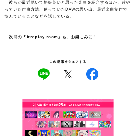
彼らが最近聴いて格好良いと思った楽曲を紹介するほか、昔や
っていた作曲方法、使っていたDAWの思い出、最近楽曲制作で
悩んでいることなどを話している。
次回の『▶︎replay room』も、お楽しみに！
この記事をシェアする