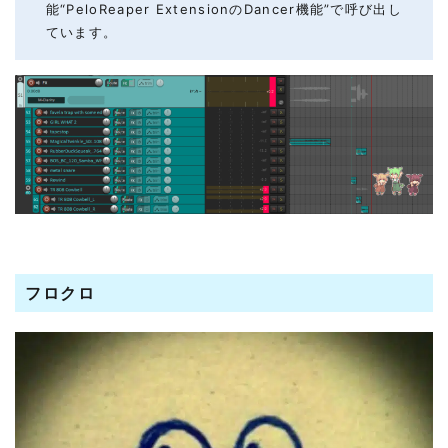
能“PeloReaper ExtensionのDancer機能”で呼び出し
ています。
フロクロ