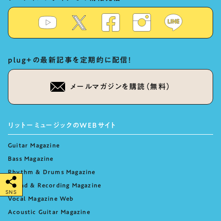
plug+の最新記事を定期的に配信！
メールマガジンを購読（無料）
リットーミュージックのWEBサイト
Guitar Magazine
Bass Magazine
Rhythm & Drums Magazine
Sound & Recording Magazine
SNS
Vocal Magazine Web
Acoustic Guitar Magazine