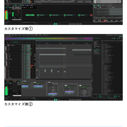
カスタマイズ後①
カスタマイズ後②