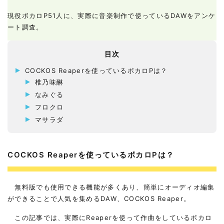
現役ボカロP51人に、実際に音楽制作で使っているDAWをアンケ
ート調査。
目次
COCKOS Reaperを使っているボカロPは？
椎乃味醂
なみぐる
フロクロ
マサラダ
COCKOS Reaperを使っているボカロPは？
無料版でも使用できる機能が多くあり、簡単にオーディオ編集
ができることで人気を集めるDAW、COCKOS Reaper。
この記事では、実際にReaperを使って作曲をしているボカロ