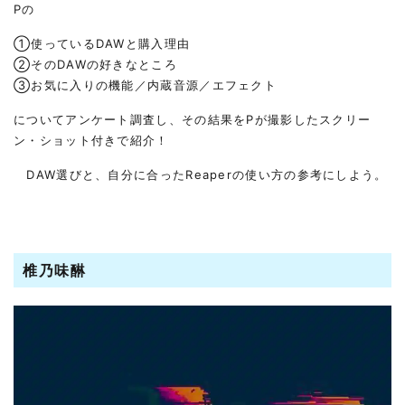
Pの
①使っているDAWと購入理由
②そのDAWの好きなところ
③お気に入りの機能／内蔵音源／エフェクト
についてアンケート調査し、その結果をPが撮影したスクリー
ン・ショット付きで紹介！
DAW選びと、自分に合ったReaperの使い方の参考にしよう。
椎乃味醂