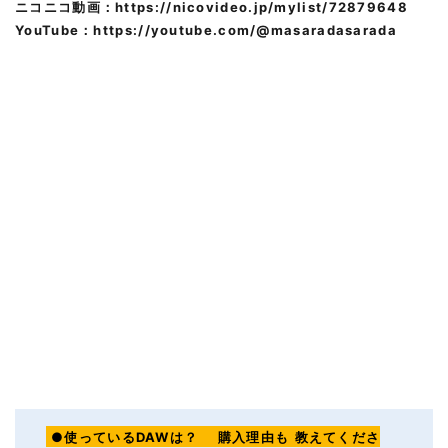
ニコニコ動画：
https://nicovideo.jp/mylist/72879648
YouTube：
https://youtube.com/@masaradasarada
●使っているDAWは？
購入理由も
教えてくださ