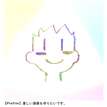
【Profile】楽しい楽曲を作りたいです。