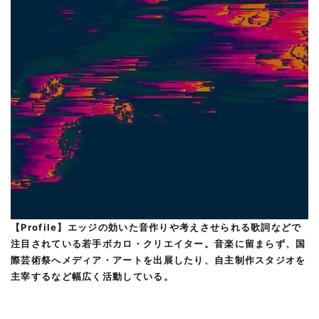
【Profile】エッジの効いた音作りや考えさせられる歌詞などで
注目されている若手ボカロ・クリエイター。音楽に留まらず、国
際芸術祭へメディア・アートを出展したり、自主制作スタジオを
主宰するなど幅広く活動している。