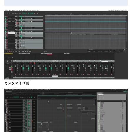
カスタマイズ前