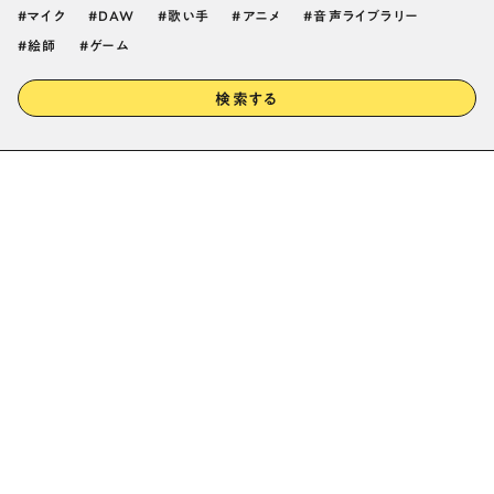
マイク
DAW
歌い手
アニメ
音声ライブラリー
絵師
ゲーム
検索する