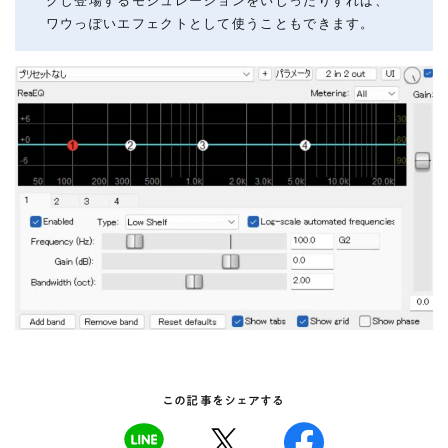
クし登場するモジュレーションをいじったりすれば、
ワウっぽいエフェクトとして使うこともできます。
この記事をシェアする