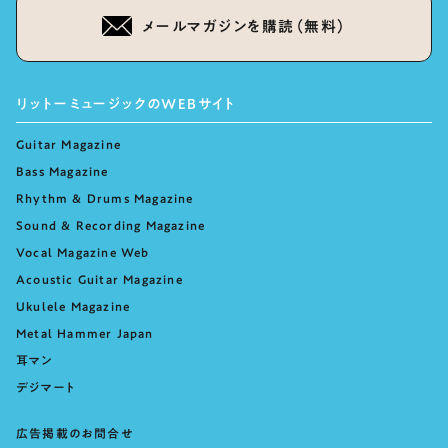
メールマガジンを購読（無料）
リットーミュージックのWEBサイト
Guitar Magazine
Bass Magazine
Rhythm & Drums Magazine
Sound & Recording Magazine
Vocal Magazine Web
Acoustic Guitar Magazine
Ukulele Magazine
Metal Hammer Japan
耳マン
デジマート
広告掲載のお問合せ