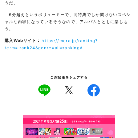
うだ。
6分超えというボリューミーで、同特典でしか聞けないスペシ
ャルな内容になっているそうなので、アルバムとともに楽しも
う。
購入Webサイト：
https://mora.jp/ranking?
term=lrank24&genre=all#rankingA
この記事をシェアする