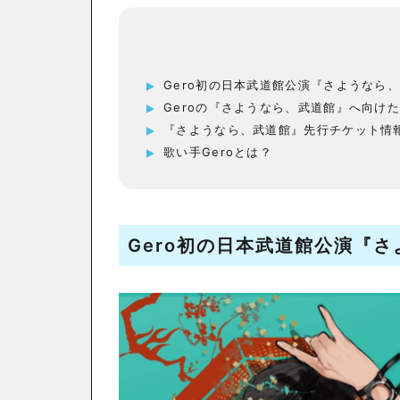
Gero初の日本武道館公演『さようなら
Geroの『さようなら、武道館』へ向け
『さようなら、武道館』先行チケット情
歌い手Geroとは？
Gero初の日本武道館公演
『さ