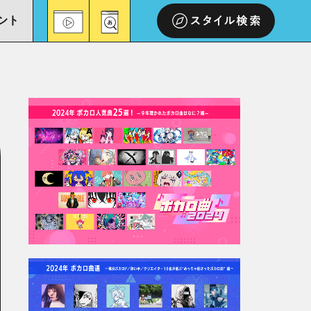
ント
スタイル検索