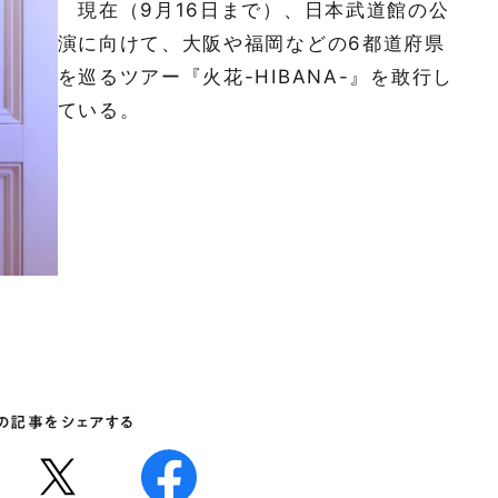
現在（9月16日まで）、日本武道館の公
演に向けて、大阪や福岡などの6都道府県
を巡るツアー『火花-HIBANA-』を敢行し
ている。
の記事をシェアする