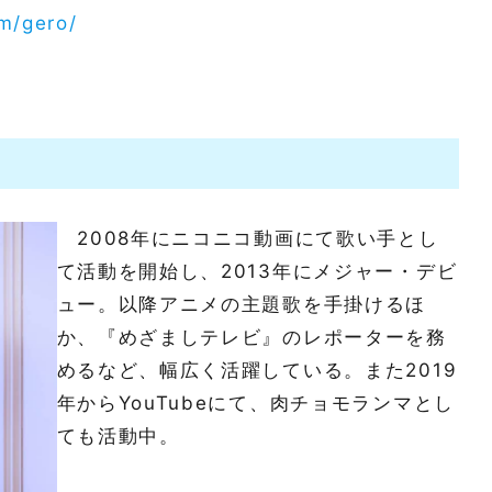
om/gero/
2008年にニコニコ動画にて歌い手とし
て活動を開始し、2013年にメジャー・デビ
ュー。以降アニメの主題歌を手掛けるほ
か、『めざましテレビ』のレポーターを務
めるなど、幅広く活躍している。また2019
年からYouTubeにて、肉チョモランマとし
ても活動中。