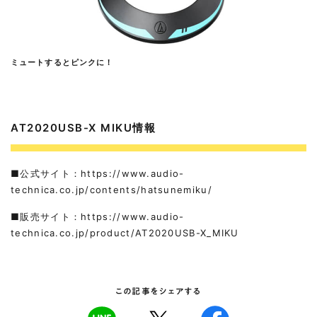
ミュートするとピンクに！
AT2020USB-X MIKU情報
■公式サイト：
https://www.audio-
technica.co.jp/contents/hatsunemiku/
■販売サイト：
https://www.audio-
technica.co.jp/product/AT2020USB-X_MIKU
この記事をシェアする