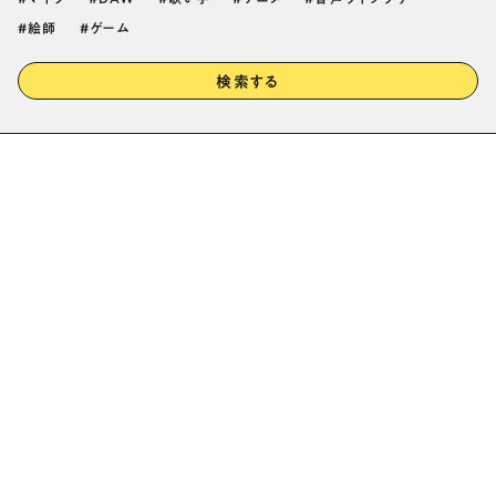
絵師
ゲーム
検索する