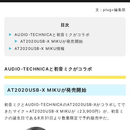
文：plug+編集部
目次
AUDIO-TECHNICAと初音ミクがコラボ
AT2020USB-X MIKUが発売開始
AT2020USB-X MIKU情報
AUDIO-TECHNICAと初音ミクがコラボ
AT2020USB-X MIKUが発売開始
初音ミクとAUDIO-TECHNICAのAT2020USB-Xがコラボしてで
きたマイク＝AT2020USB-X MIKUが（23,900円）が、初音ミ
クの誕生日である8月31日より数量限定で予約販売中だ。