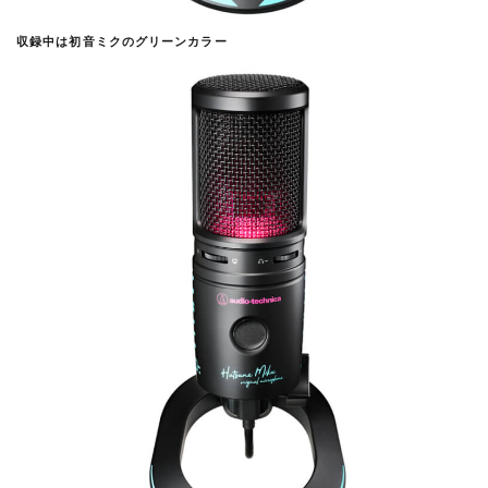
収録中は初音ミクのグリーンカラー