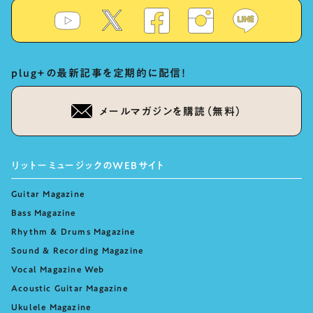
plug+の最新記事を定期的に配信！
メールマガジンを購読（無料）
リットーミュージックのWEBサイト
Guitar Magazine
Bass Magazine
Rhythm & Drums Magazine
Sound & Recording Magazine
Vocal Magazine Web
Acoustic Guitar Magazine
Ukulele Magazine