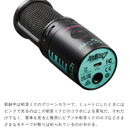
収録中は初音ミクのグリーンカラーで、ミュートにしたときには
ピンクで光るのはこの初音ミクとのコラボによる変化だ。それだ
けでなく、筐体を見ると随所にピアノや初音ミクのロゴなどさま
ざまなモチーフが散りばめられているのが分かる。