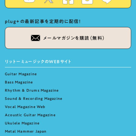
plug+の最新記事を定期的に配信！
メールマガジンを購読（無料）
リットーミュージックのWEBサイト
Guitar Magazine
Bass Magazine
Rhythm & Drums Magazine
Sound & Recording Magazine
Vocal Magazine Web
Acoustic Guitar Magazine
Ukulele Magazine
Metal Hammer Japan