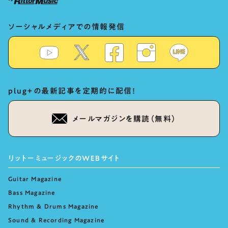
ソーシャルメディアでの情報発信
plug+の最新記事を定期的に配信！
メールマガジンを購読（無料）
リットーミュージックのWEBサイト
Guitar Magazine
Bass Magazine
Rhythm & Drums Magazine
Sound & Recording Magazine