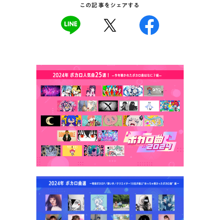
この記事をシェアする