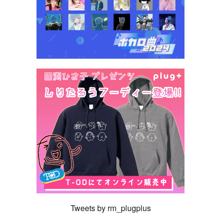
Tweets by rm_plugplus