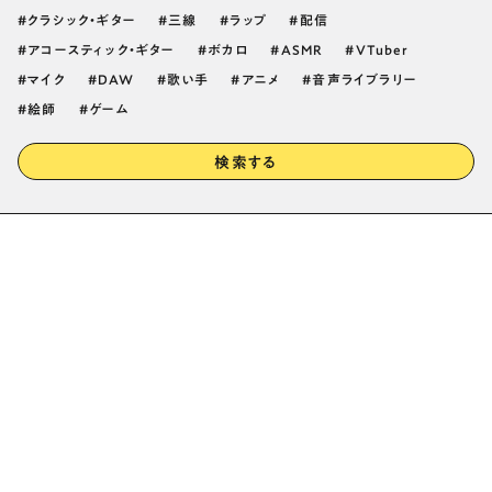
クラシック・ギター
三線
ラップ
配信
アコースティック・ギター
ボカロ
ASMR
VTuber
マイク
DAW
歌い手
アニメ
音声ライブラリー
絵師
ゲーム
検索する