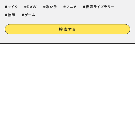
マイク
DAW
歌い手
アニメ
音声ライブラリー
絵師
ゲーム
検索する