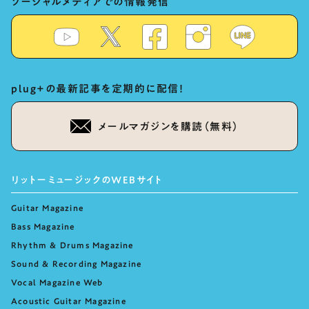
ソーシャルメディアでの情報発信
plug+の最新記事を定期的に配信！
メールマガジンを購読（無料）
リットーミュージックのWEBサイト
Guitar Magazine
Bass Magazine
Rhythm & Drums Magazine
Sound & Recording Magazine
Vocal Magazine Web
Acoustic Guitar Magazine