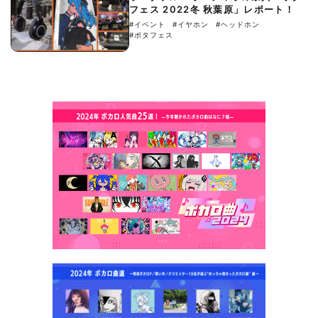
フェス 2022冬 秋葉原」レポート！
#イベント
#イヤホン
#ヘッドホン
#ポタフェス