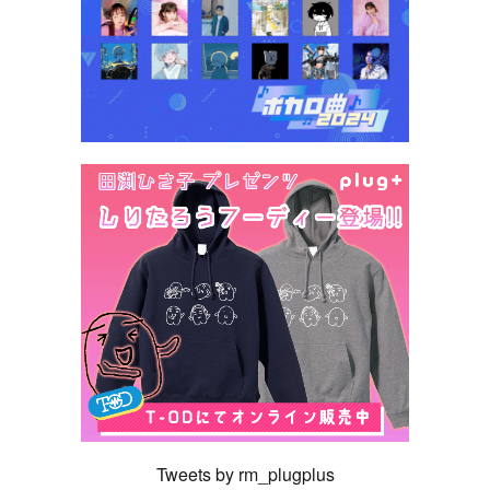
Tweets by rm_plugplus