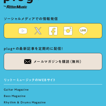
ソーシャルメディアでの情報発信
plug+の最新記事を定期的に配信！
メールマガジンを購読（無料）
リットーミュージックのWEBサイト
Guitar Magazine
Bass Magazine
Rhythm & Drums Magazine