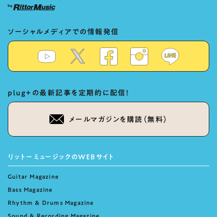
ソーシャルメディアでの情報発信
plug+の最新記事を定期的に配信！
メールマガジンを購読（無料）
リットーミュージックのWEBサイト
Guitar Magazine
Bass Magazine
Rhythm & Drums Magazine
Sound & Recording Magazine