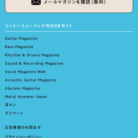
メールマガジンを購読（無料）
リットーミュージックのWEBサイト
Guitar Magazine
Bass Magazine
Rhythm & Drums Magazine
Sound & Recording Magazine
Vocal Magazine Web
Acoustic Guitar Magazine
Ukulele Magazine
Metal Hammer Japan
耳マン
デジマート
広告掲載のお問合せ
プライバシーポリシー