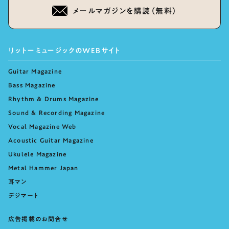
メールマガジンを購読（無料）
リットーミュージックのWEBサイト
Guitar Magazine
Bass Magazine
Rhythm & Drums Magazine
Sound & Recording Magazine
Vocal Magazine Web
Acoustic Guitar Magazine
Ukulele Magazine
Metal Hammer Japan
耳マン
デジマート
広告掲載のお問合せ