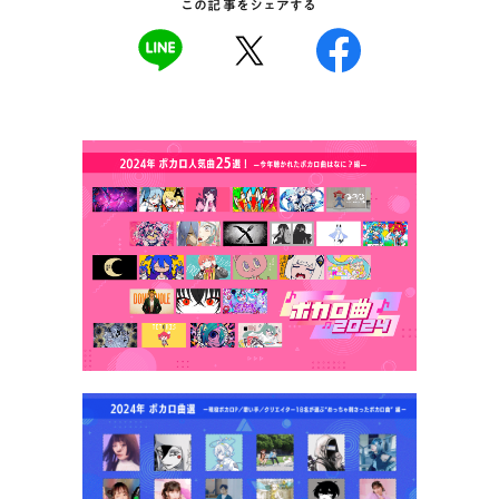
この記事をシェアする