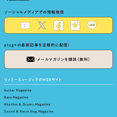
ソーシャルメディアでの情報発信
plug+の最新記事を定期的に配信！
メールマガジンを購読（無料）
リットーミュージックのWEBサイト
Guitar Magazine
Bass Magazine
Rhythm & Drums Magazine
Sound & Recording Magazine