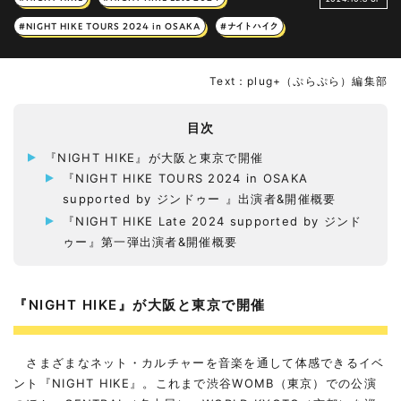
#NIGHT HIKE TOURS 2024 in OSAKA
#ナイトハイク
Text：plug+（ぷらぷら）編集部
目次
『NIGHT HIKE』が大阪と東京で開催
『NIGHT HIKE TOURS 2024 in OSAKA
supported by ジンドゥー 』出演者&開催概要
『NIGHT HIKE Late 2024 supported by ジンド
ゥー』第一弾出演者&開催概要
『NIGHT HIKE』が大阪と東京で開催
さまざまなネット・カルチャーを音楽を通して体感できるイベ
ント『NIGHT HIKE』。これまで渋谷WOMB（東京）での公演