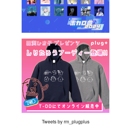
Tweets by rm_plugplus