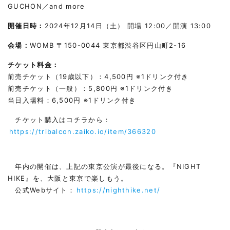
GUCHON／and more
開催日時：
2024年12月14日（土） 開場 12:00／開演 13:00
会場：
WOMB 〒150-0044 東京都渋谷区円山町2-16
チケット料金：
前売チケット（19歳以下）：4,500円 ※1ドリンク付き
前売チケット（一般）：5,800円 ※1ドリンク付き
当日入場料：6,500円 ※1ドリンク付き
チケット購入はコチラから：
https://tribalcon.zaiko.io/item/366320
年内の開催は、上記の東京公演が最後になる。『NIGHT
HIKE』を、大阪と東京で楽しもう。
公式Webサイト：
https://nighthike.net/