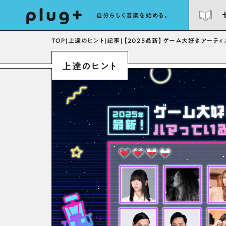
自分らしく音楽を始める。
TOP
|
上達のヒント
|
記事
|
【2025最新】ゲーム大好きアーテ
上達のヒント