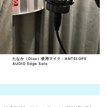
-
たなか（Dios）使用マイク：ANTELOPE
AUDIO Edge Solo