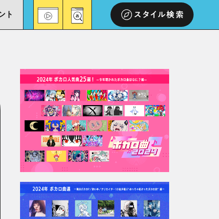
ント
スタイル検索