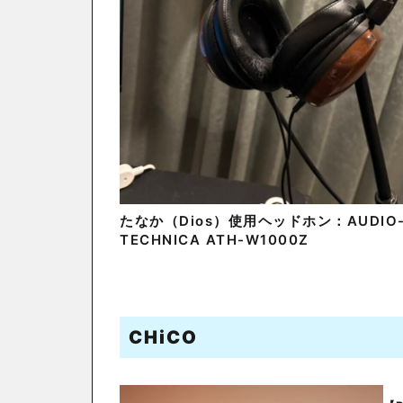
たなか（Dios）使用ヘッドホン：AUDIO
TECHNICA ATH-W1000Z
CHiCO