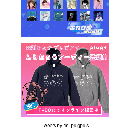
Tweets by rm_plugplus