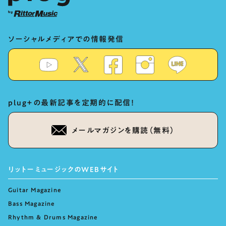
ソーシャルメディアでの情報発信
plug+の最新記事を定期的に配信！
メールマガジンを購読（無料）
リットーミュージックのWEBサイト
Guitar Magazine
Bass Magazine
Rhythm & Drums Magazine