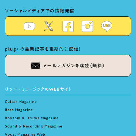
ソーシャルメディアでの情報発信
plug+の最新記事を定期的に配信！
メールマガジンを購読（無料）
リットーミュージックのWEBサイト
Guitar Magazine
Bass Magazine
Rhythm & Drums Magazine
Sound & Recording Magazine
Vocal Magazine Web