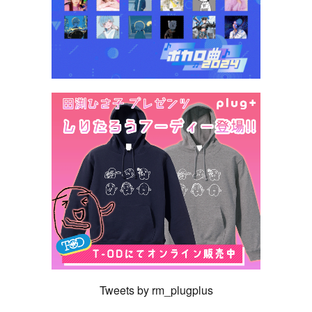
Tweets by rm_plugplus